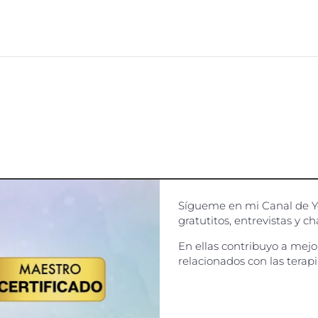
Sígueme en mi Canal de Yo
gratutitos, entrevistas y 
En ellas contribuyo a mejo
relacionados con las terapi