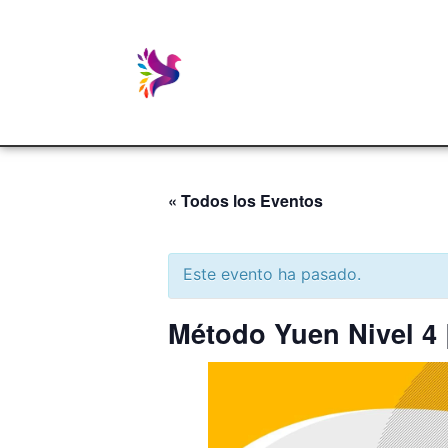
« Todos los Eventos
Este evento ha pasado.
Método Yuen Nivel 4 