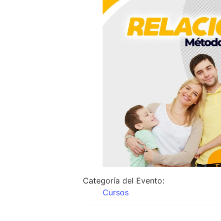
Categoría del Evento:
Cursos