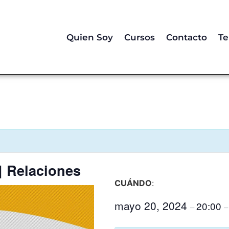
Quien Soy
Cursos
Contacto
Te
| Relaciones
CUÁNDO
:
mayo 20, 2024
20:00
–