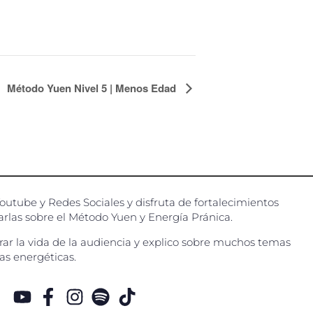
Método Yuen Nivel 5 | Menos Edad
utube y Redes Sociales y disfruta de fortalecimientos
charlas sobre el Método Yuen y Energía Pránica.
rar la vida de la audiencia y explico sobre muchos temas
as energéticas.