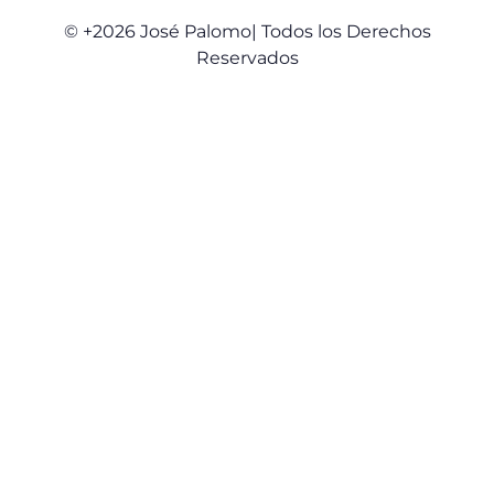
© +2026 José Palomo| Todos los Derechos
Reservados