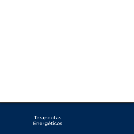
Terapeutas
Energéticos