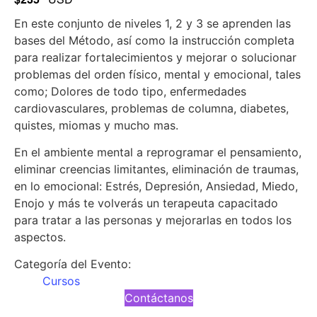
En este conjunto de niveles 1, 2 y 3 se aprenden las
bases del Método, así como la instrucción completa
para realizar fortalecimientos y mejorar o solucionar
problemas del orden físico, mental y emocional, tales
como; Dolores de todo tipo, enfermedades
cardiovasculares, problemas de columna, diabetes,
quistes, miomas y mucho mas.
En el ambiente mental a reprogramar el pensamiento,
eliminar creencias limitantes, eliminación de traumas,
en lo emocional: Estrés, Depresión, Ansiedad, Miedo,
Enojo y más te volverás un terapeuta capacitado
para tratar a las personas y mejorarlas en todos los
aspectos.
Categoría del Evento:
Cursos
Contáctanos