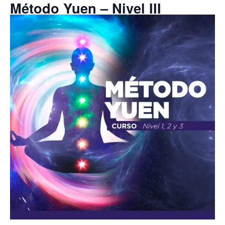
Método Yuen – Nivel III