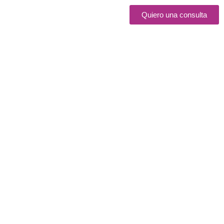
Quiero una consulta