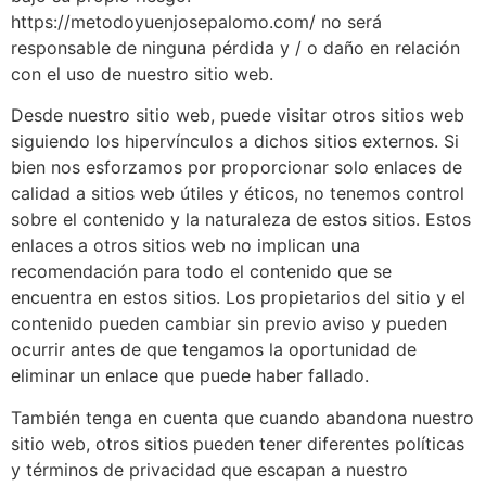
https://metodoyuenjosepalomo.com/ no será
responsable de ninguna pérdida y / o daño en relación
con el uso de nuestro sitio web.
Desde nuestro sitio web, puede visitar otros sitios web
siguiendo los hipervínculos a dichos sitios externos. Si
bien nos esforzamos por proporcionar solo enlaces de
calidad a sitios web útiles y éticos, no tenemos control
sobre el contenido y la naturaleza de estos sitios. Estos
enlaces a otros sitios web no implican una
recomendación para todo el contenido que se
encuentra en estos sitios. Los propietarios del sitio y el
contenido pueden cambiar sin previo aviso y pueden
ocurrir antes de que tengamos la oportunidad de
eliminar un enlace que puede haber fallado.
También tenga en cuenta que cuando abandona nuestro
sitio web, otros sitios pueden tener diferentes políticas
y términos de privacidad que escapan a nuestro