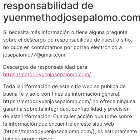
responsabilidad de
yuenmethodjosepalomo.co
Si necesita más información o tiene alguna pregunta
sobre el descargo de responsabilidad de nuestro sitio,
no dude en contactarnos por correo electrónico a
josepalomo77@gmail.com.
Descargos de responsabilidad para
https://metodoyuenjosepalomo.com/
Toda la información de este sitio web se publica de
buena fe y solo con fines de información general.
https://metodoyuenjosepalomo.com/ no ofrece ninguna
garantía sobre la integridad, confiabilidad y precisión
de esta información. Cualquier acción que tome sobre
la información que encuentre en este sitio web
(https://metodoyuenjosepalomo.com/), es estrictamente
bajo su propio riesgo.