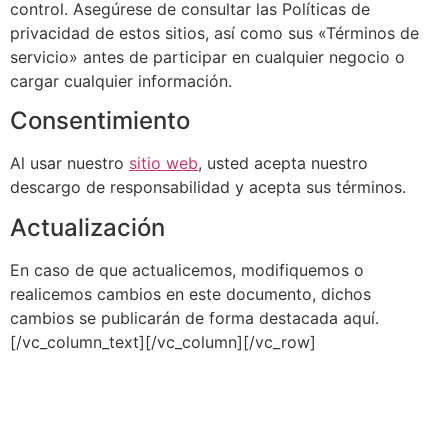
control. Asegúrese de consultar las Políticas de
privacidad de estos sitios, así como sus «Términos de
servicio» antes de participar en cualquier negocio o
cargar cualquier información.
Consentimiento
Al usar nuestro
sitio web
, usted acepta nuestro
descargo de responsabilidad y acepta sus términos.
Actualización
En caso de que actualicemos, modifiquemos o
realicemos cambios en este documento, dichos
cambios se publicarán de forma destacada aquí.
[/vc_column_text][/vc_column][/vc_row]